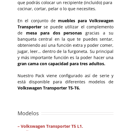
que podrás colocar un recipiente (incluido) para
cocinar, cortar, pelar o lo que necesites.
En el conjunto de
muebles para Volkswagen
Transporter
se puede utilizar el complemento
de
mesa para dos personas
gracias a su
banqueta central en la que te puedes sentar,
obteniendo así una función extra y poder comer,
jugar, leer… dentro de la furgoneta. Su principal
y más importante función es la poder hacer una
gran cama con capacidad para tres adultos.
Nuestro Pack viene configurado así de serie y
está disponible para diferentes modelos de
Volkswagen Transporter T5-T6.
Modelos
– Volkswagen Transporter T5 L1.