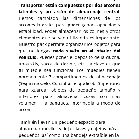
Transporter están compuestos por dos arcones
laterales y un arcón de almacenaje central
.
Hemos cambiado las dimensiones de los
arcones laterales para poder ganar capacidad y
estabilidad. Poder almacenar los cojines y otros
elementos que se van utilizando es importante.
Nuestro pack permite organizar los objetos para
que no tengas
nada suelto en el interior del
vehículo
. Puedes poner el depósito de la ducha,
unos skis, sacos de dormir, etc. La clave es que
tu mueble sea funcional. Los muebles tienen
normalmente 7 compartimentos de almacenaje
(Según modelo. Consultar el gráfico): Superiores
para guardar objetos de pequeño tamaño y
inferiores para almacenar cosas con más
volumen + la banqueta intermedia a modo de
arcón.
También llevan un pequeño espacio para
almacenar móviles y dejar llaves y objetos más
pequeños, así como una bandeja extraíble en la