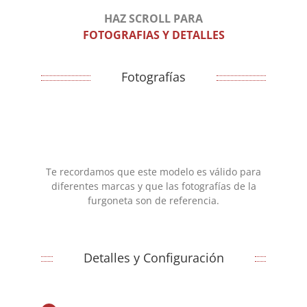
HAZ SCROLL PARA
FOTOGRAFIAS Y DETALLES
Fotografías
Te recordamos que este modelo es válido para
diferentes marcas y que las fotografías de la
furgoneta son de referencia.
Detalles y Configuración