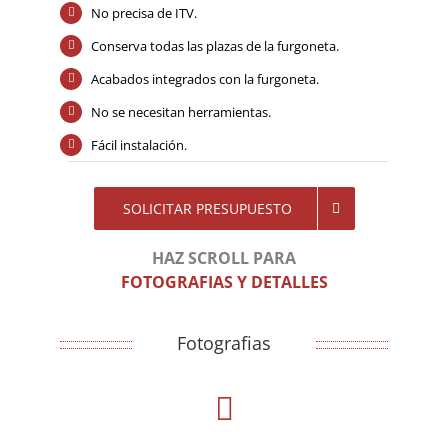
No precisa de ITV.
Conserva todas las plazas de la furgoneta.
Acabados integrados con la furgoneta.
No se necesitan herramientas.
Fácil instalación.
SOLICITAR PRESUPUESTO
HAZ SCROLL PARA
FOTOGRAFIAS Y DETALLES
Fotografias