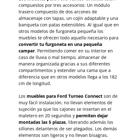
compuestos por tres accesorios: Un módulo
trasero compuesto de dos arcones de
almacenaje con tapas, un cojín adaptable y una
banqueta con patas extensibles. Al igual que en
otros modelos de furgoneta pequeña los
muebles te ofrecen todo aquello necesario para
convertir tu furgoneta en una pequeña
camper
. Permitiendo comer en su interior en
caso de lluvia o mal tiempo, almacenar de
manera organizada gracias a sus diferentes
compartimentos y extender una cama que a
diferencia que en otros modelos llega a los 182
cm de longitud.
Los
muebles para Ford Turneo Connect
son de
muy fácil instalación, no llevan elementos de
sujeción ya que los cajones se insertan en el
maletero en 20 segundos y
permiten dejar
montadas las 5 plazas
, liberando además los
sillones delanteros de ser plegados. Los demás
elementos son ligeros y no llevan bisagras,