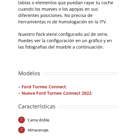
tablas o elementos que puedan rayar tu coche
cuando los mueves o los apoyas en sus
diferentes posiciones. No precisa de
herramientas ni de homologación en la ITV.
Nuestro Pack viene configurado así de serie.
Puedes ver la configuración en un gráfico y en
las fotografías del mueble a continuación.
Modelos
– Ford Turneo Connect.
– Nueva Ford Turneo Connect 2022.
Características
Cama doble.
Almacenaje.