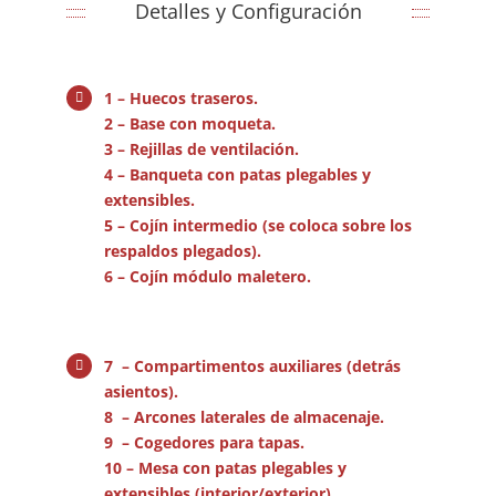
Detalles y Configuración
1 – Huecos traseros.
2 – Base con moqueta.
3 – Rejillas de ventilación.
4 – Banqueta con patas plegables y
extensibles.
5 – Cojín intermedio (se coloca sobre los
respaldos plegados).
6 – Cojín módulo maletero.
7 – Compartimentos auxiliares (
detrás
asientos).
8 – Arcones laterales de almacenaje.
9 – Cogedores para tapas.
10 – Mesa con patas plegables y
extensibles (interior/exterior).