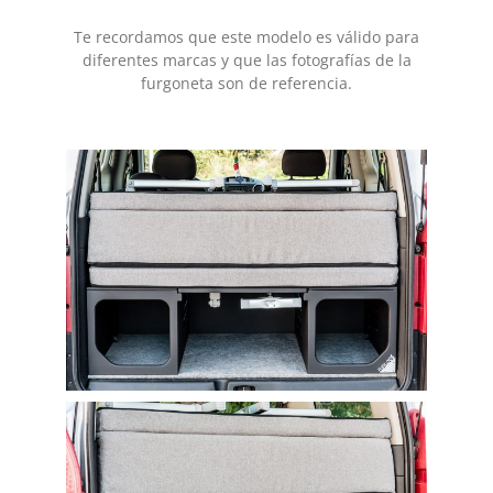
Te recordamos que este modelo es válido para
diferentes marcas y que las fotografías de la
furgoneta son de referencia.