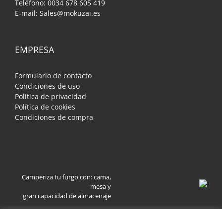
Teléfono: 0034 678 605 419
E-mail: Sales@mokuzai.es
EMPRESA
Formulario de contacto
Condiciones de uso
Política de privacidad
Política de cookies
Condiciones de compra
Camperiza tu furgo con: cama,
mesa y
gran capacidad de almacenaje