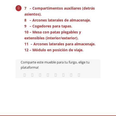
7 – Compartimentos auxiliares (detrás
asientos).
8 – Arcones laterales de almacenaje.
9 – Cogedores para tapas.
10 – Mesa con patas plegables y
extensibles (interior/exterior).
11 – Arcones laterales para almacenaje.
12 – Módulo en posición de viaje.
Comparte este mueble para tu furgo, elige tu
plataforma!