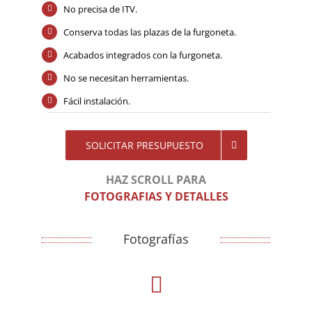
No precisa de ITV.
Conserva todas las plazas de la furgoneta.
Acabados integrados con la furgoneta.
No se necesitan herramientas.
Fácil instalación.
SOLICITAR PRESUPUESTO
HAZ SCROLL PARA
FOTOGRAFIAS Y DETALLES
Fotografías