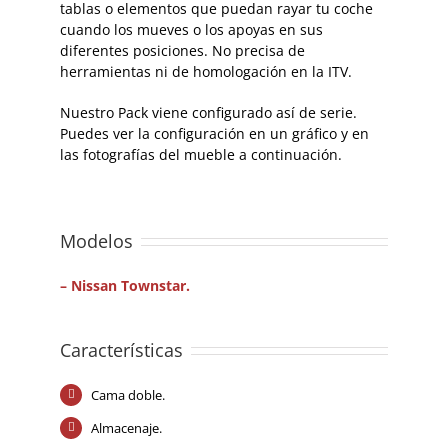
tablas o elementos que puedan rayar tu coche
cuando los mueves o los apoyas en sus
diferentes posiciones. No precisa de
herramientas ni de homologación en la ITV.
Nuestro Pack viene configurado así de serie.
Puedes ver la configuración en un gráfico y en
las fotografías del mueble a continuación.
Modelos
– Nissan Townstar.
Características
Cama doble.
Almacenaje.