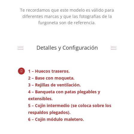
Te recordamos que este modelo es válido para
diferentes marcas y que las fotografías de la
furgoneta son de referencia.
Detalles y Configuración
1 – Huecos traseros.
2 – Base con moqueta.
3 – Rejillas de ventilación.
4 – Banqueta con patas plegables y
extensibles.
5 – Cojín intermedio (se coloca sobre los
respaldos plegados).
6 – Cojín módulo maletero.