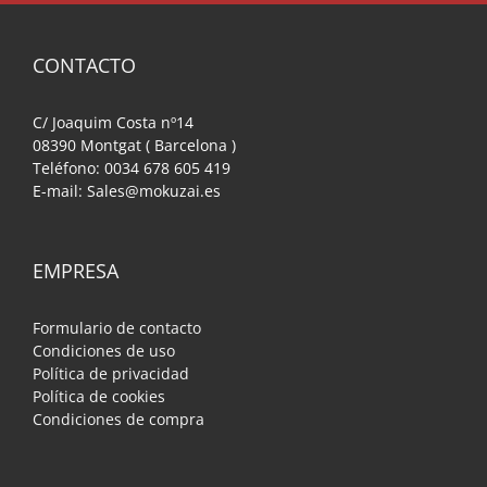
CONTACTO
C/ Joaquim Costa nº14
08390 Montgat ( Barcelona )
Teléfono: 0034 678 605 419
E-mail: Sales@mokuzai.es
EMPRESA
Formulario de contacto
Condiciones de uso
Política de privacidad
Política de cookies
Condiciones de compra